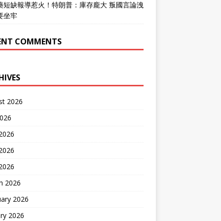
藥短缺報導惹火！特朗普：庫存龐大 叛國言論洩
要坐牢
ENT COMMENTS
HIVES
st 2026
2026
 2026
2026
 2026
h 2026
uary 2026
ry 2026