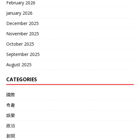
February 2026
January 2026
December 2025
November 2025
October 2025
September 2025
August 2025
CATEGORIES
國際
奇趣
娛樂
政治
新聞