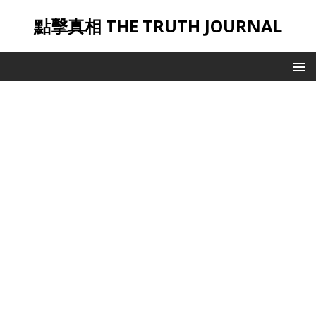
點擊真相 THE TRUTH JOURNAL