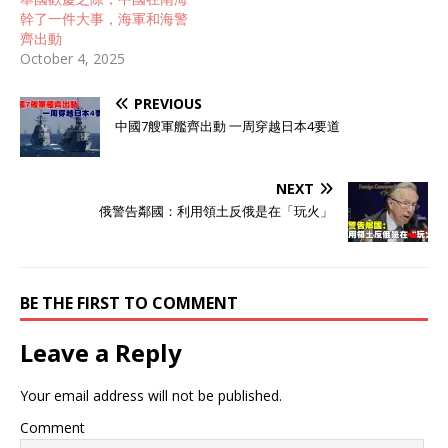
幹了一件大事，海軍和海警
齊出動
October 4, 2025
PREVIOUS
中國7艘軍艦齊出動 一周穿越日本4要道
NEXT
俄警告鄰國：利用領土反俄是在「玩火」
BE THE FIRST TO COMMENT
Leave a Reply
Your email address will not be published.
Comment