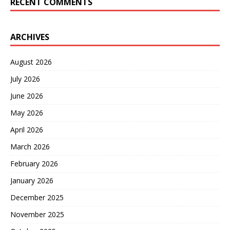
RECENT COMMENTS
ARCHIVES
August 2026
July 2026
June 2026
May 2026
April 2026
March 2026
February 2026
January 2026
December 2025
November 2025