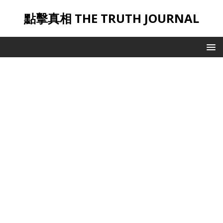
點擊真相 THE TRUTH JOURNAL