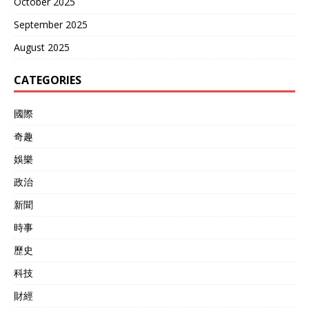
October 2025
September 2025
August 2025
CATEGORIES
國際
奇趣
娛樂
政治
新聞
時事
歷史
科技
財經