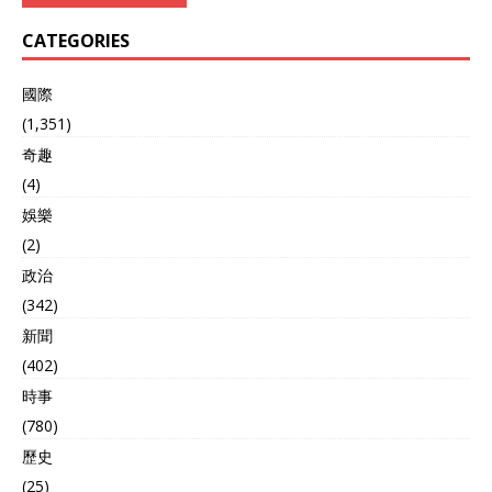
CATEGORIES
國際
(1,351)
奇趣
(4)
娛樂
(2)
政治
(342)
新聞
(402)
時事
(780)
歷史
(25)