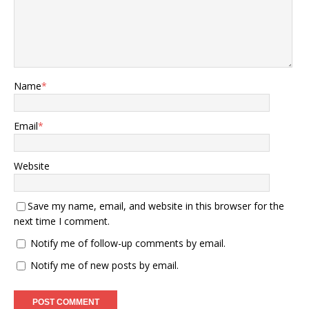
Name
*
Email
*
Website
Save my name, email, and website in this browser for the
next time I comment.
Notify me of follow-up comments by email.
Notify me of new posts by email.