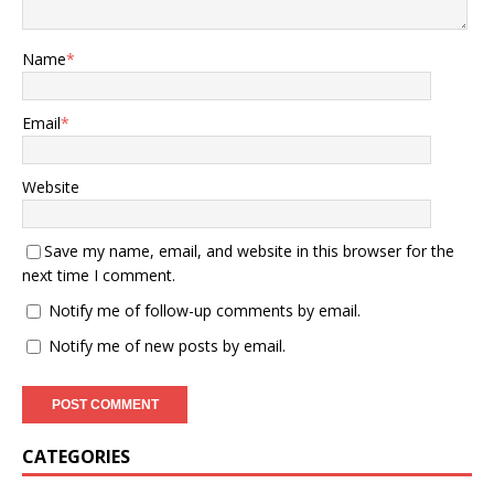
Name
*
Email
*
Website
Save my name, email, and website in this browser for the
next time I comment.
Notify me of follow-up comments by email.
Notify me of new posts by email.
CATEGORIES