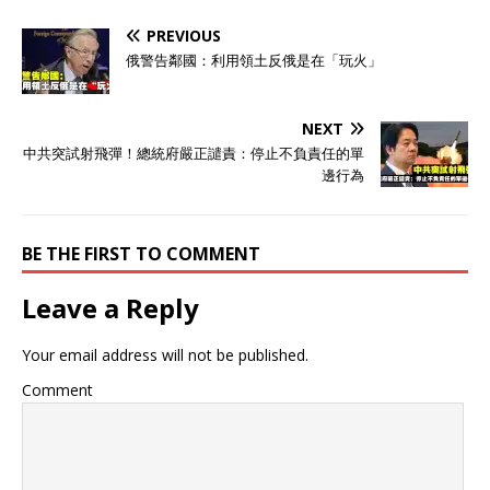
PREVIOUS
俄警告鄰國：利用領土反俄是在「玩火」
NEXT
中共突試射飛彈！總統府嚴正譴責：停止不負責任的單
邊行為
BE THE FIRST TO COMMENT
Leave a Reply
Your email address will not be published.
Comment