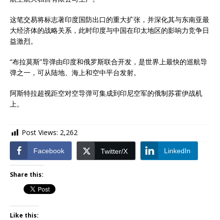
这笔交易将标志著印度国防出口的重大扩张，并深化其与东南亚最
大经济体的战略关系，此时印度与中国在印太地区的影响力竞争日
益激烈。
“布拉莫斯”导弹由印度和俄罗斯联合开发，是世界上最快的巡航导
弹之一，可从陆地、海上和空中平台发射。
阿斯特拉超视距空对空导弹可集成到印尼空军的俄制苏霍伊战机
上。
Post Views:
2,262
Facebook
LinkedIn
Twitter/X
Share this:
Like this: