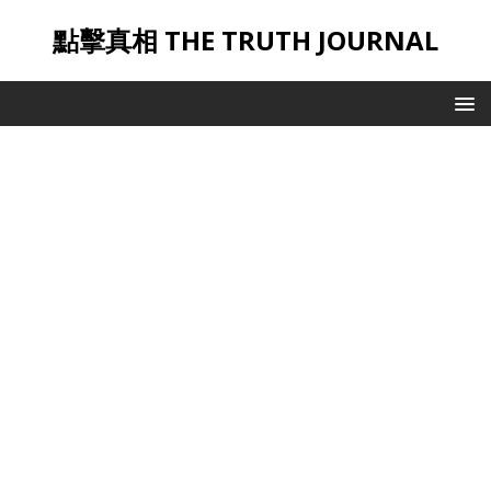
點擊真相 THE TRUTH JOURNAL