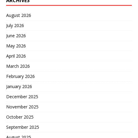
ARCHIVES
August 2026
July 2026
June 2026
May 2026
April 2026
March 2026
February 2026
January 2026
December 2025
November 2025
October 2025
September 2025
August 2025