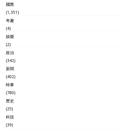
國際
(1,351)
奇趣
(4)
娛樂
(2)
政治
(342)
新聞
(402)
時事
(780)
歷史
(25)
科技
(39)