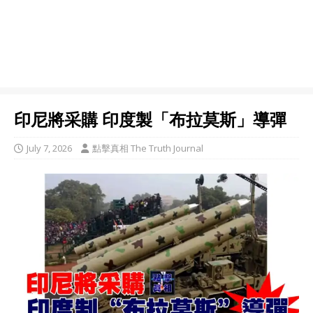
印尼將采購 印度製「布拉莫斯」導彈
July 7, 2026
點擊真相 The Truth Journal