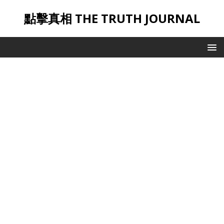
點擊真相 THE TRUTH JOURNAL