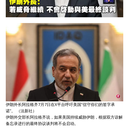
伊朗外长阿拉格齐7月7日在X平台呼吁美国“信守你们的签字承
诺”。 （法新社）
伊朗外交部长阿拉格齐说，如果美国持续威胁伊朗，根据双方谅解
备忘录进行的最终协议谈判将不会启动。