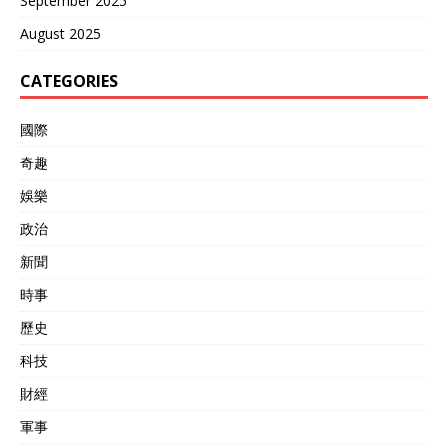
September 2025
August 2025
CATEGORIES
國際
奇趣
娛樂
政治
新聞
時事
歷史
科技
財經
軍事