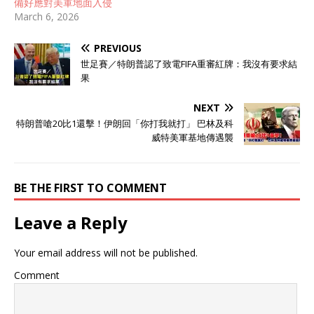
備好應對美軍地面入侵
March 6, 2026
PREVIOUS
世足賽／特朗普認了致電FIFA重審紅牌：我沒有要求結
果
NEXT
特朗普嗆20比1還擊！伊朗回「你打我就打」 巴林及科
威特美軍基地傳遇襲
BE THE FIRST TO COMMENT
Leave a Reply
Your email address will not be published.
Comment