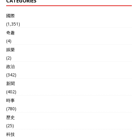
CATEGORIES
國際
(1,351)
奇趣
(4)
娛樂
(2)
政治
(342)
新聞
(402)
時事
(780)
歷史
(25)
科技