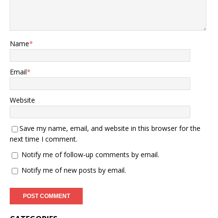
Name
*
Email
*
Website
Save my name, email, and website in this browser for the
next time I comment.
Notify me of follow-up comments by email.
Notify me of new posts by email.