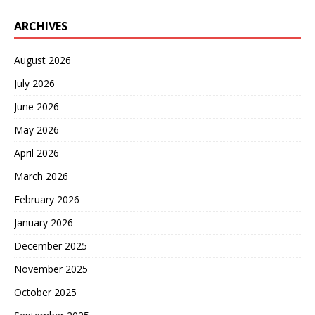
ARCHIVES
August 2026
July 2026
June 2026
May 2026
April 2026
March 2026
February 2026
January 2026
December 2025
November 2025
October 2025