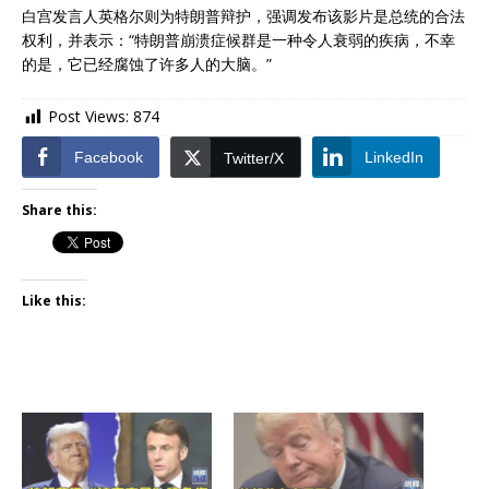
白宫发言人英格尔则为特朗普辩护，强调发布该影片是总统的合法
权利，并表示：“特朗普崩溃症候群是一种令人衰弱的疾病，不幸
的是，它已经腐蚀了许多人的大脑。”
Post Views:
874
Facebook
LinkedIn
Twitter/X
Share this:
Like this: