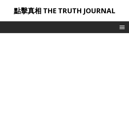
點擊真相 THE TRUTH JOURNAL