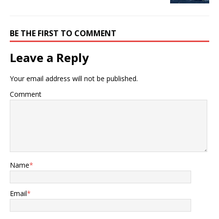
BE THE FIRST TO COMMENT
Leave a Reply
Your email address will not be published.
Comment
Name
*
Email
*