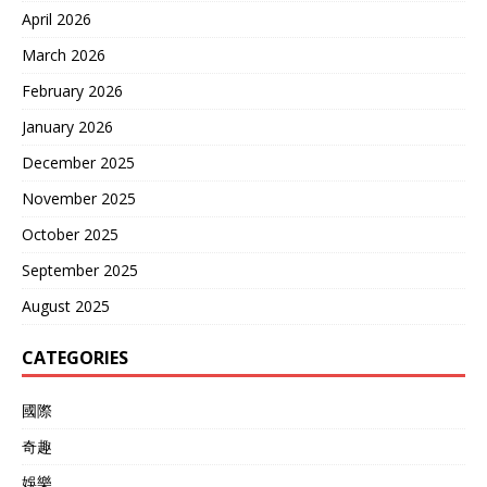
April 2026
March 2026
February 2026
January 2026
December 2025
November 2025
October 2025
September 2025
August 2025
CATEGORIES
國際
奇趣
娛樂