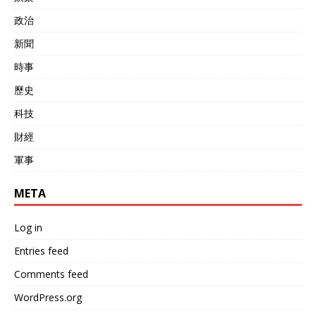
政治
新聞
時事
歷史
科技
財經
軍事
META
Log in
Entries feed
Comments feed
WordPress.org