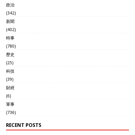
政治
(342)
新聞
(402)
時事
(780)
歷史
(25)
科技
(39)
財經
(6)
軍事
(736)
RECENT POSTS