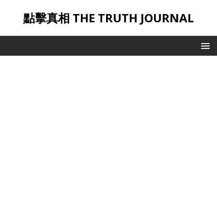
點擊真相 THE TRUTH JOURNAL