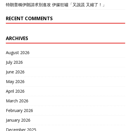
特朗普稱伊朗請求別進攻 伊媒狂噓「又說謊 又縮了！」
RECENT COMMENTS
ARCHIVES
August 2026
July 2026
June 2026
May 2026
April 2026
March 2026
February 2026
January 2026
December 2025