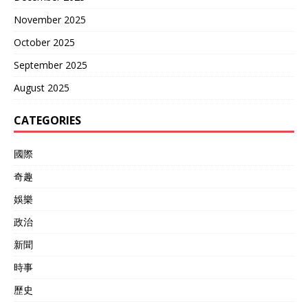
November 2025
October 2025
September 2025
August 2025
CATEGORIES
國際
奇趣
娛樂
政治
新聞
時事
歷史