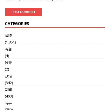
CATEGORIES
國際
(1,351)
奇趣
(4)
娛樂
(2)
政治
(342)
新聞
(403)
時事
(780)