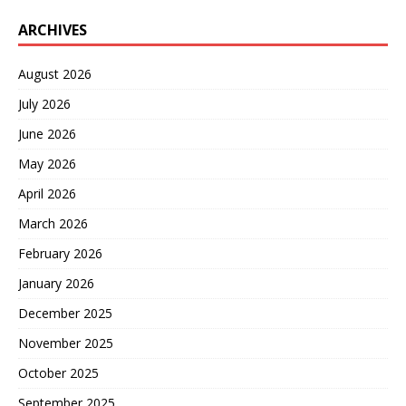
ARCHIVES
August 2026
July 2026
June 2026
May 2026
April 2026
March 2026
February 2026
January 2026
December 2025
November 2025
October 2025
September 2025