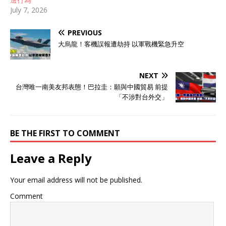
July 7, 2026
PREVIOUS
大烏龍！客機誤報遭劫持 以軍戰機緊急升空
NEXT
台灣唯一南美友邦表態！巴拉圭：願與中國貿易 前提
「不涉對台外交」
BE THE FIRST TO COMMENT
Leave a Reply
Your email address will not be published.
Comment