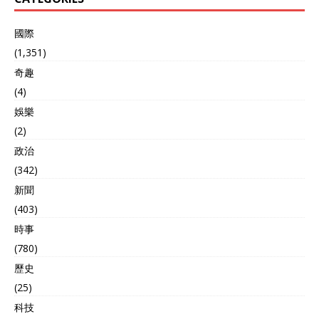
國際
(1,351)
奇趣
(4)
娛樂
(2)
政治
(342)
新聞
(403)
時事
(780)
歷史
(25)
科技