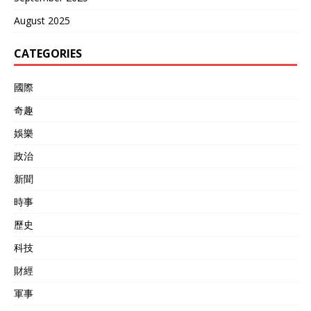
August 2025
CATEGORIES
國際
奇趣
娛樂
政治
新聞
時事
歷史
科技
財經
軍事