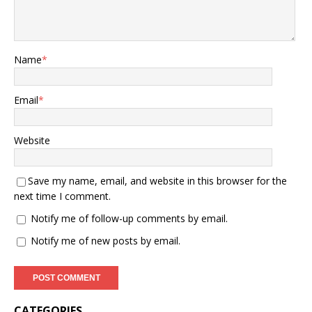
Name
*
Email
*
Website
Save my name, email, and website in this browser for the
next time I comment.
Notify me of follow-up comments by email.
Notify me of new posts by email.
CATEGORIES