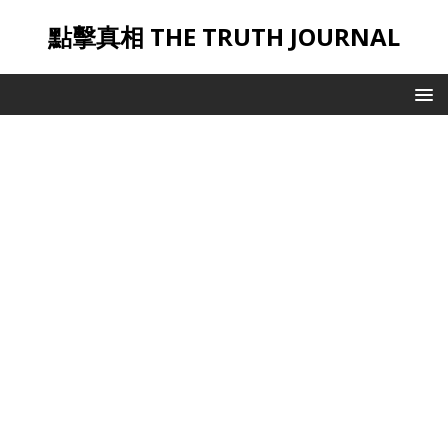
點擊真相 THE TRUTH JOURNAL