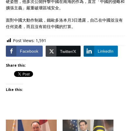
硬姿態，他多次公開抨擊中國在南海的作為，直言「中國的侵略和
擴張主義」嚴重破壞區域安全。
面對中國大動作制裁，鐵歐多洛本月3日透露，自己在中國並沒有
任何資產，而且沒有前往中國的打算。
Post Views:
1,591
Facebook
LinkedIn
Twitter/X
Share this:
Like this: