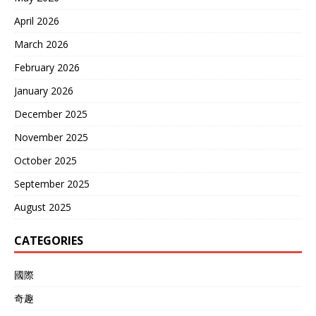
April 2026
March 2026
February 2026
January 2026
December 2025
November 2025
October 2025
September 2025
August 2025
CATEGORIES
國際
奇趣