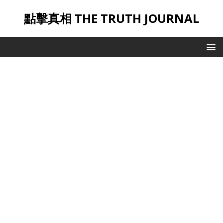
點擊真相 THE TRUTH JOURNAL