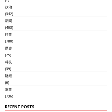
政治
(342)
新聞
(403)
時事
(780)
歷史
(25)
科技
(39)
財經
(6)
軍事
(736)
RECENT POSTS