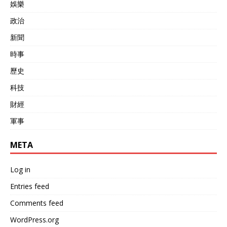
娛樂
政治
新聞
時事
歷史
科技
財經
軍事
META
Log in
Entries feed
Comments feed
WordPress.org