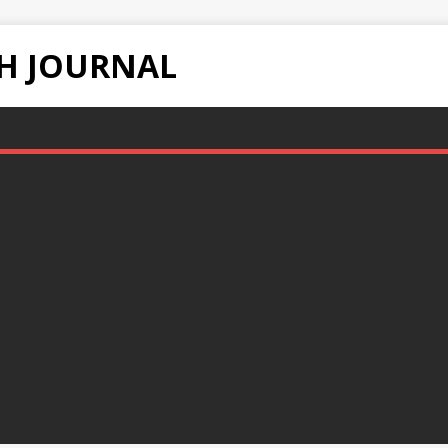
H JOURNAL