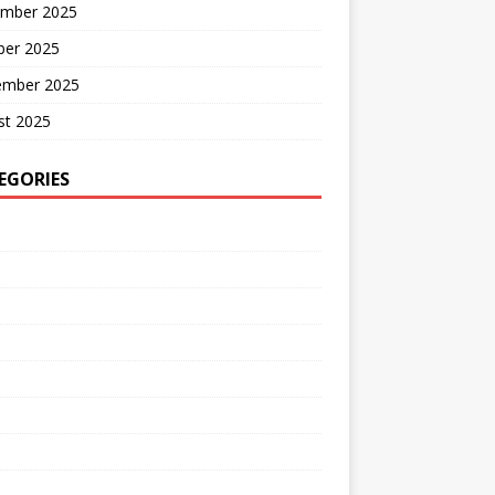
mber 2025
ber 2025
ember 2025
st 2025
EGORIES