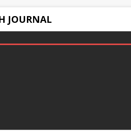
H JOURNAL