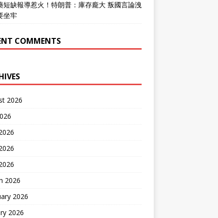
藥短缺報導惹火！特朗普：庫存龐大 叛國言論洩
要坐牢
ENT COMMENTS
HIVES
st 2026
2026
 2026
2026
 2026
h 2026
uary 2026
ry 2026