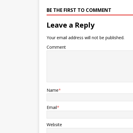
BE THE FIRST TO COMMENT
Leave a Reply
Your email address will not be published.
Comment
Name
*
Email
*
Website