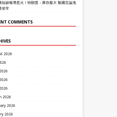
藥短缺報導惹火！特朗普：庫存龐大 叛國言論洩
要坐牢
ENT COMMENTS
HIVES
st 2026
2026
 2026
2026
 2026
h 2026
uary 2026
ry 2026