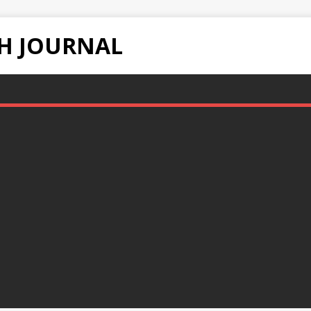
H JOURNAL