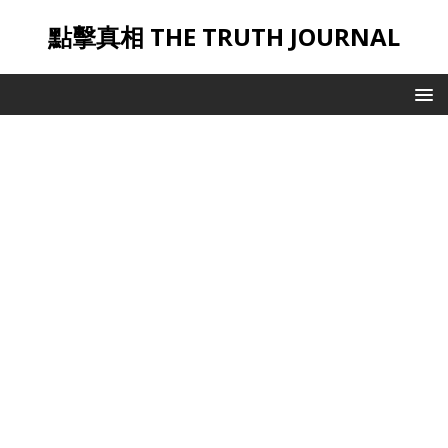
點擊真相 THE TRUTH JOURNAL