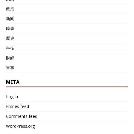
政治
新聞
時事
歷史
科技
財經
軍事
META
Log in
Entries feed
Comments feed
WordPress.org