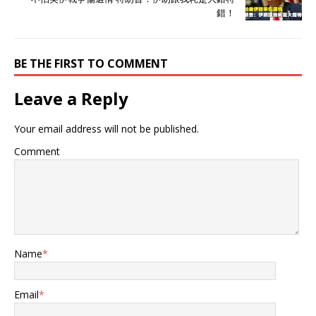
錯！
BE THE FIRST TO COMMENT
Leave a Reply
Your email address will not be published.
Comment
Name
*
Email
*