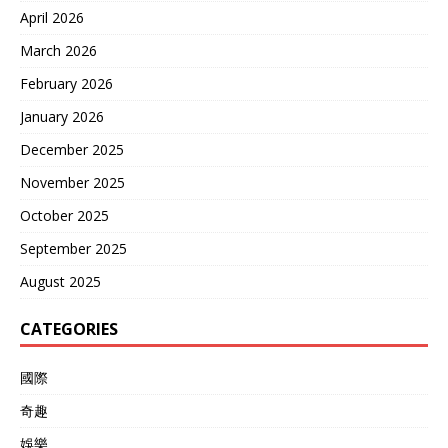
April 2026
March 2026
February 2026
January 2026
December 2025
November 2025
October 2025
September 2025
August 2025
CATEGORIES
國際
奇趣
娛樂