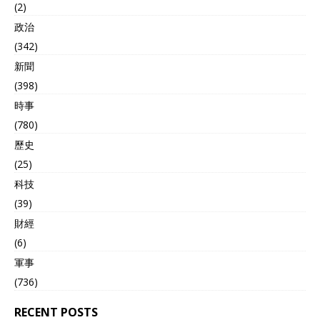
(2)
政治
(342)
新聞
(398)
時事
(780)
歷史
(25)
科技
(39)
財經
(6)
軍事
(736)
RECENT POSTS