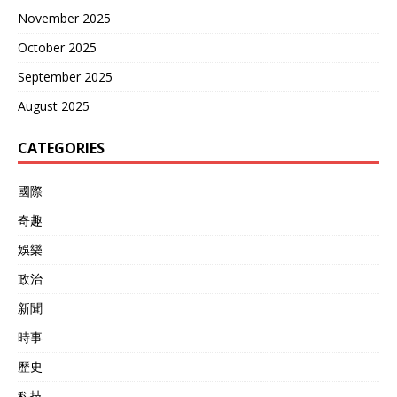
November 2025
October 2025
September 2025
August 2025
CATEGORIES
國際
奇趣
娛樂
政治
新聞
時事
歷史
科技