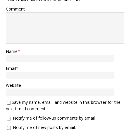
Comment
Name
*
Email
*
Website
Save my name, email, and website in this browser for the
next time I comment.
Notify me of follow-up comments by email.
Notify me of new posts by email.