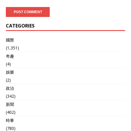
CATEGORIES
國際
(1,351)
奇趣
(4)
娛樂
(2)
政治
(342)
新聞
(402)
時事
(780)