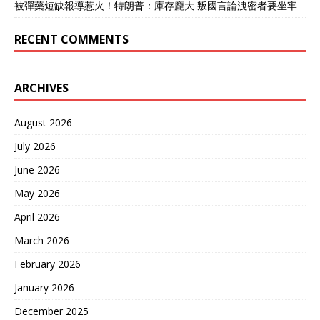
被彈藥短缺報導惹火！特朗普：庫存龐大 叛國言論洩密者要坐牢
RECENT COMMENTS
ARCHIVES
August 2026
July 2026
June 2026
May 2026
April 2026
March 2026
February 2026
January 2026
December 2025