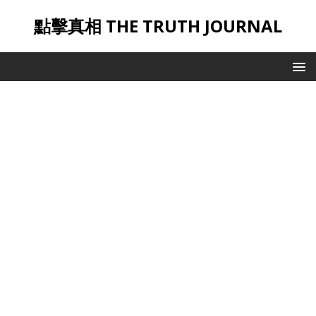
點擊真相 THE TRUTH JOURNAL