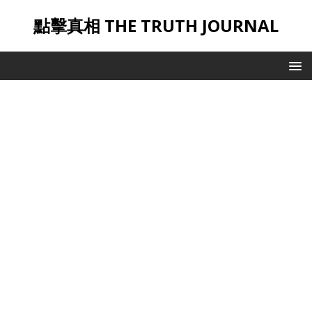
點擊真相 THE TRUTH JOURNAL