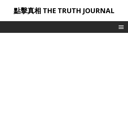
點擊真相 THE TRUTH JOURNAL