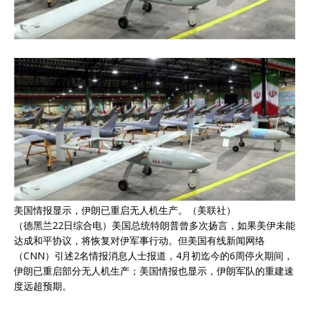
美国情报显示，伊朗已重启无人机生产。（美联社）
（德黑兰22日综合电）美国总统特朗普曾多次扬言，如果美伊未能
达成和平协议，将恢复对伊军事行动。但美国有线新闻网络
（CNN）引述2名情报消息人士报道，4月初迄今的6周停火期间，
伊朗已重启部分无人机生产；美国情报也显示，伊朗军队的重建速
度远超预期。