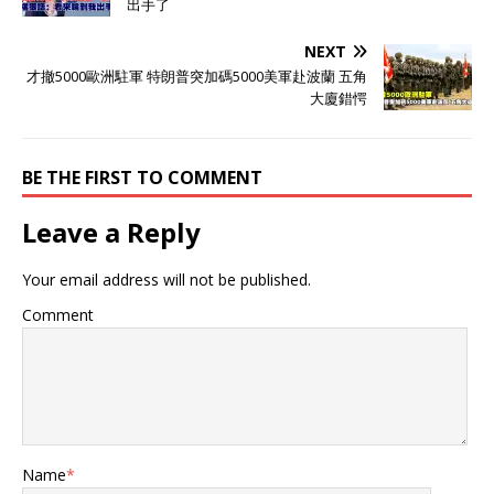
出手了
NEXT
才撤5000歐洲駐軍 特朗普突加碼5000美軍赴波蘭 五角
大廈錯愕
BE THE FIRST TO COMMENT
Leave a Reply
Your email address will not be published.
Comment
Name
*