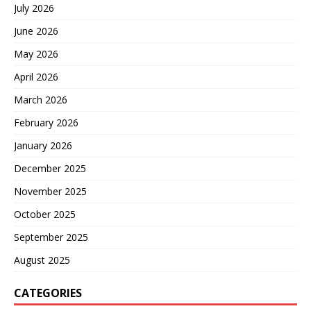
July 2026
June 2026
May 2026
April 2026
March 2026
February 2026
January 2026
December 2025
November 2025
October 2025
September 2025
August 2025
CATEGORIES