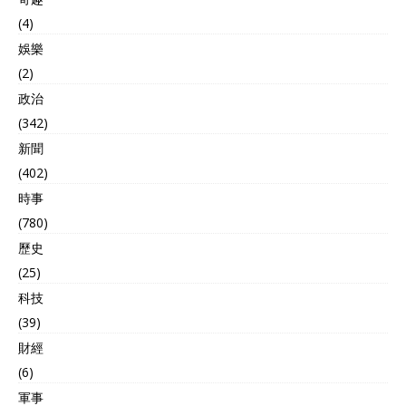
(4)
娛樂
(2)
政治
(342)
新聞
(402)
時事
(780)
歷史
(25)
科技
(39)
財經
(6)
軍事