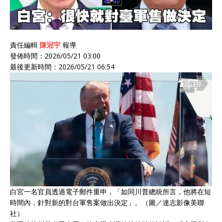
責任編輯
陳冠宇
報導
發佈時間：2026/05/21 03:00
最後更新時間：2026/05/21 06:54
白宮一名官員透過電子郵件重申，「如同川普總統所言，他將在短
時間內，針對新的對台軍售案做出決定」。（圖／達志影像美聯
社）