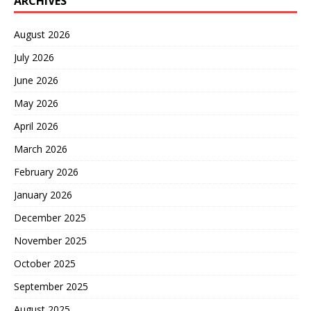
ARCHIVES
August 2026
July 2026
June 2026
May 2026
April 2026
March 2026
February 2026
January 2026
December 2025
November 2025
October 2025
September 2025
August 2025