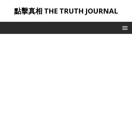
點擊真相 THE TRUTH JOURNAL