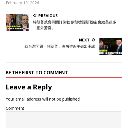
February 19, 2026
PREVIOUS
特朗普威脅再開打倒數 伊朗嗆闢新戰線 會給美很多
「意外驚喜」
NEXT
就台灣問題 特朗普：沒向習近平做出承諾
BE THE FIRST TO COMMENT
Leave a Reply
Your email address will not be published.
Comment