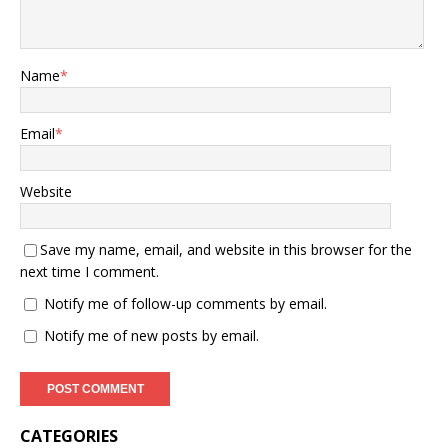
Name
*
Email
*
Website
Save my name, email, and website in this browser for the
next time I comment.
Notify me of follow-up comments by email.
Notify me of new posts by email.
CATEGORIES