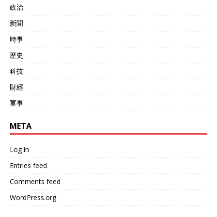
政治
新聞
時事
歷史
科技
財經
軍事
META
Log in
Entries feed
Comments feed
WordPress.org