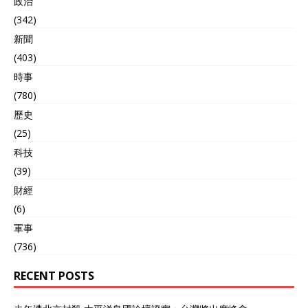
政治
(342)
新聞
(403)
時事
(780)
歷史
(25)
科技
(39)
財經
(6)
軍事
(736)
RECENT POSTS