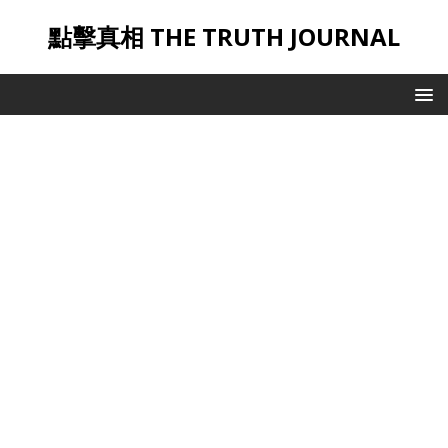
點擊真相 THE TRUTH JOURNAL