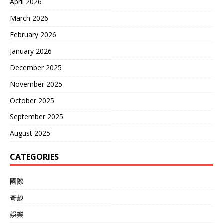
April 2026
March 2026
February 2026
January 2026
December 2025
November 2025
October 2025
September 2025
August 2025
CATEGORIES
國際
奇趣
娛樂