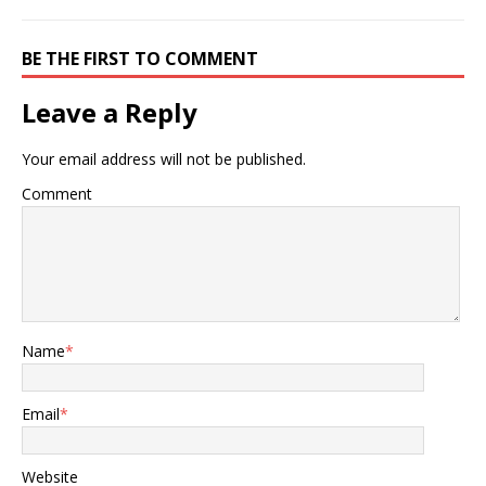
BE THE FIRST TO COMMENT
Leave a Reply
Your email address will not be published.
Comment
Name
*
Email
*
Website