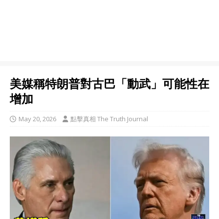
美媒稱特朗普對古巴「動武」可能性在
增加
May 20, 2026
點擊真相 The Truth Journal