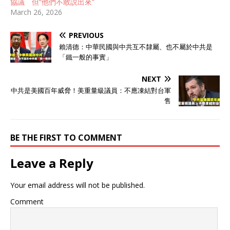
協議 但“他們不敢説出來”
March 26, 2026
PREVIOUS
賴清德：中華民國與中共互不隸屬、也不屬於中共是
「鐵一般的事實」
NEXT
中共是美國百年威脅！美重量級議員：不應凍結對台軍
售
BE THE FIRST TO COMMENT
Leave a Reply
Your email address will not be published.
Comment