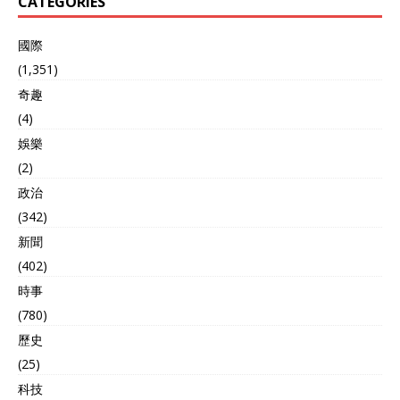
CATEGORIES
國際
(1,351)
奇趣
(4)
娛樂
(2)
政治
(342)
新聞
(402)
時事
(780)
歷史
(25)
科技