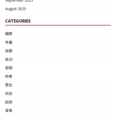
September 2025
August 2025
CATEGORIES
國際
奇趣
娛樂
政治
新聞
時事
歷史
科技
財經
軍事