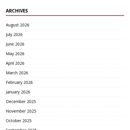
ARCHIVES
August 2026
July 2026
June 2026
May 2026
April 2026
March 2026
February 2026
January 2026
December 2025
November 2025
October 2025