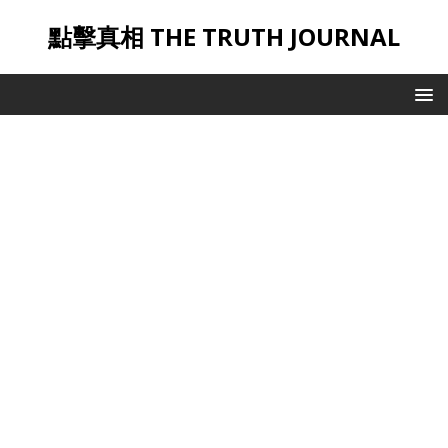
點擊真相 THE TRUTH JOURNAL