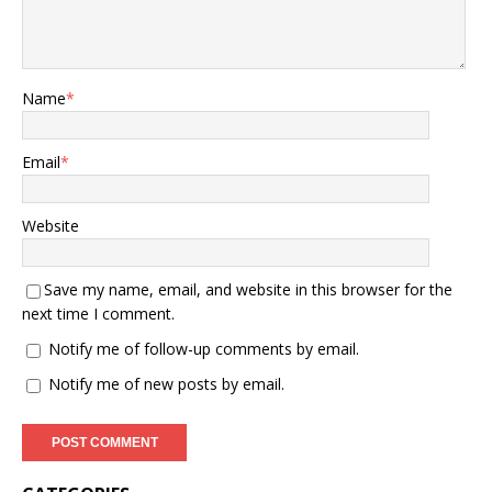
Name
*
Email
*
Website
Save my name, email, and website in this browser for the
next time I comment.
Notify me of follow-up comments by email.
Notify me of new posts by email.