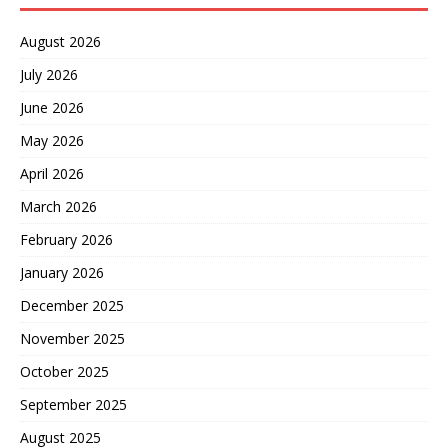
August 2026
July 2026
June 2026
May 2026
April 2026
March 2026
February 2026
January 2026
December 2025
November 2025
October 2025
September 2025
August 2025