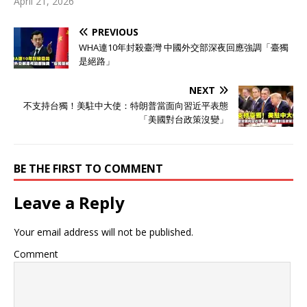
April 21, 2026
PREVIOUS
WHA連10年封殺臺灣 中國外交部深夜回應強調「臺獨
是絕路」
NEXT
不支持台獨！美駐中大使：特朗普當面向習近平表態
「美國對台政策沒變」
BE THE FIRST TO COMMENT
Leave a Reply
Your email address will not be published.
Comment