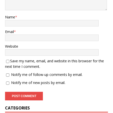
Name
*
Email
*
Website
Save my name, email, and website in this browser for the
next time I comment.
Notify me of follow-up comments by email.
Notify me of new posts by email.
CATEGORIES