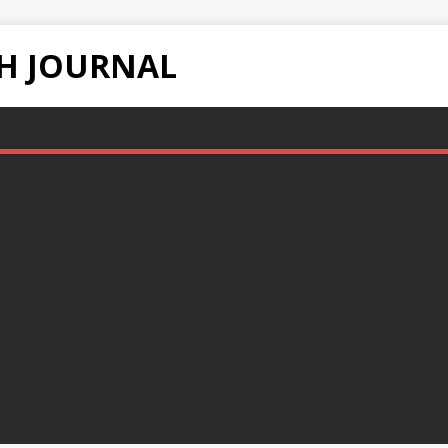
H JOURNAL