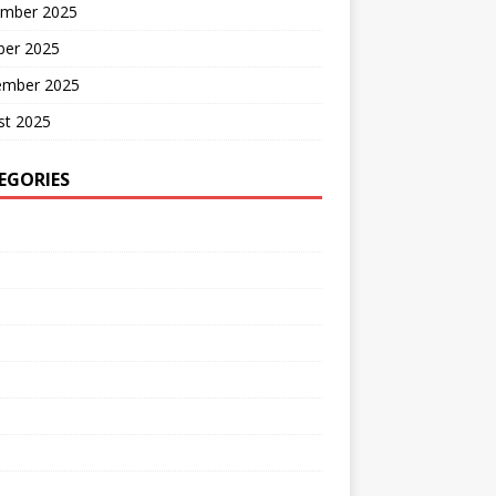
mber 2025
ber 2025
ember 2025
st 2025
EGORIES