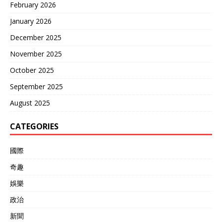
February 2026
January 2026
December 2025
November 2025
October 2025
September 2025
August 2025
CATEGORIES
國際
奇趣
娛樂
政治
新聞