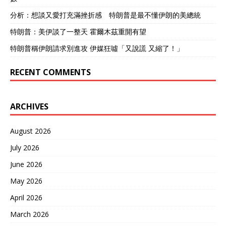
分析：想談又愛打充滿挫折感 特朗普是最不懂伊朗的美總統
特朗普：美伊談了一整天 霍爾木茲重開有望
特朗普稱伊朗請求別進攻 伊媒狂噓「又說謊 又縮了！」
RECENT COMMENTS
ARCHIVES
August 2026
July 2026
June 2026
May 2026
April 2026
March 2026