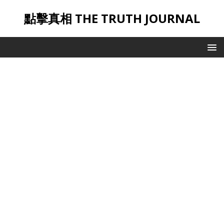
點擊真相 THE TRUTH JOURNAL