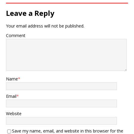
Leave a Reply
Your email address will not be published.
Comment
Name
*
Email
*
Website
Save my name, email, and website in this browser for the