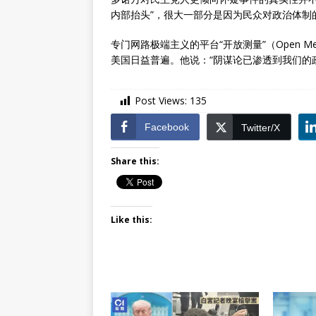
内部抬头”，很大一部分是因为民众对政治体制
专门网路极端主义的平台“开放测量”（Open 
美国日益普遍。他说：“阴谋论已渗透到我们的
Post Views:
135
Facebook
Twitter/X
Share this:
Like this: