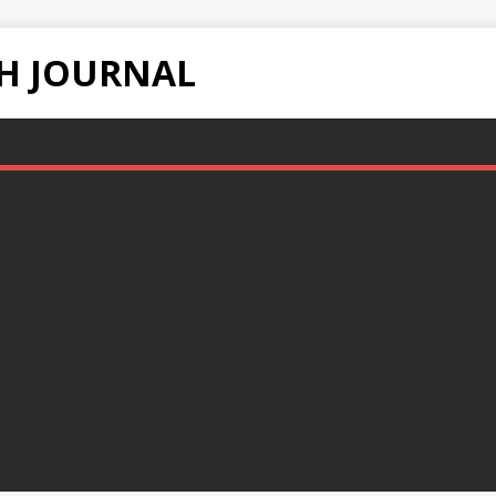
H JOURNAL