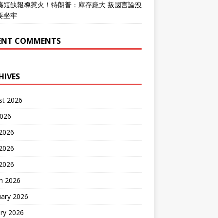
藥短缺報導惹火！特朗普：庫存龐大 叛國言論洩
要坐牢
ENT COMMENTS
HIVES
st 2026
2026
 2026
2026
 2026
h 2026
uary 2026
ry 2026