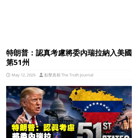
特朗普：認真考慮將委內瑞拉納入美國
第51州
May 12, 2026
點擊真相 The Truth Journal