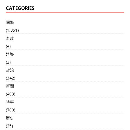
CATEGORIES
國際
(1,351)
奇趣
(4)
娛樂
(2)
政治
(342)
新聞
(403)
時事
(780)
歷史
(25)