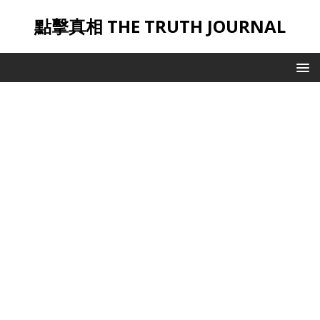
點擊真相 THE TRUTH JOURNAL