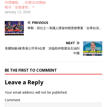
代理總統」，任期2026開始
暗示「全面接管」？
January 12, 2026
PREVIOUS
華郵：四分之一美國人懷疑特朗普槍擊案「自導自演」
NEXT
美國制裁4家香港公司等9企業 涉協助伊朗運送石油到
中國
BE THE FIRST TO COMMENT
Leave a Reply
Your email address will not be published.
Comment