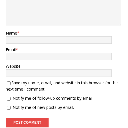
Name
*
Email
*
Website
Save my name, email, and website in this browser for the
next time I comment.
Notify me of follow-up comments by email.
Notify me of new posts by email.