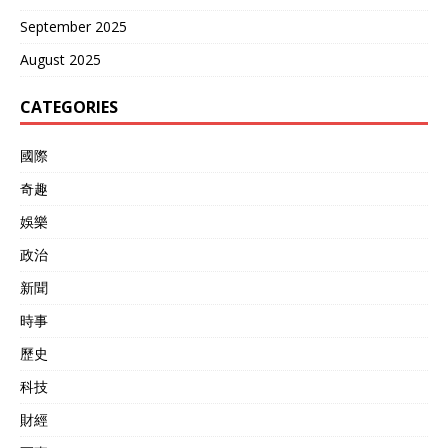
September 2025
August 2025
CATEGORIES
國際
奇趣
娛樂
政治
新聞
時事
歷史
科技
財經