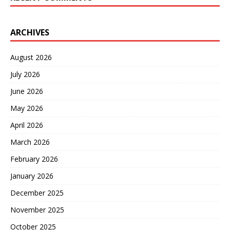
ARCHIVES
August 2026
July 2026
June 2026
May 2026
April 2026
March 2026
February 2026
January 2026
December 2025
November 2025
October 2025