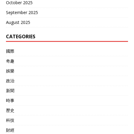
October 2025
September 2025
August 2025
CATEGORIES
國際
奇趣
娛樂
政治
新聞
時事
歷史
科技
財經