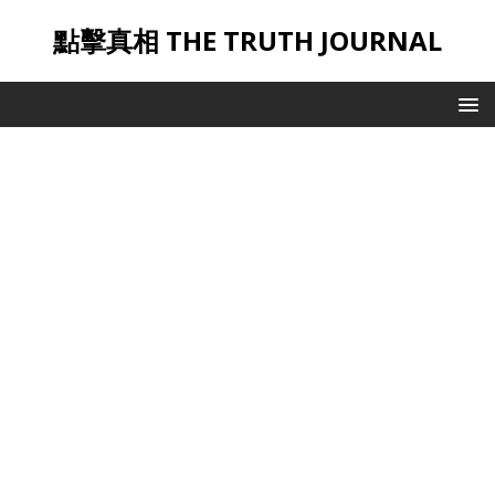
點擊真相 THE TRUTH JOURNAL