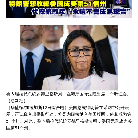
委内瑞拉代总统罗德里格斯周一在海牙国际法院出席一个听证会。
（法新社）
（华盛顿∕加拉加斯12日综合电）美国总统特朗普在采访中公开表
示，正认真考虑采取行动，将委内瑞拉纳入美国版图，使其成为第
51个州。对此，委内瑞拉代总统罗德里格斯表明，委国无意成为美
国第51个州。