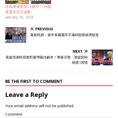
冰島將成美第52個州？ 特朗
普盟友失言道歉
January 16, 2026
PREVIOUS
最新民調：過半美國選民不滿特朗普經濟政策
NEXT
美媒預測特習會對臺灣最佳劇本！專家示警：需提防特
朗普1習慣
BE THE FIRST TO COMMENT
Leave a Reply
Your email address will not be published.
Comment