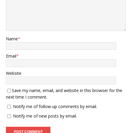
Name
*
Email
*
Website
Save my name, email, and website in this browser for the
next time I comment.
Notify me of follow-up comments by email.
Notify me of new posts by email.