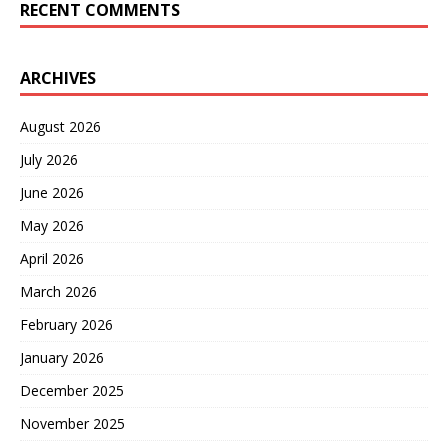
RECENT COMMENTS
ARCHIVES
August 2026
July 2026
June 2026
May 2026
April 2026
March 2026
February 2026
January 2026
December 2025
November 2025