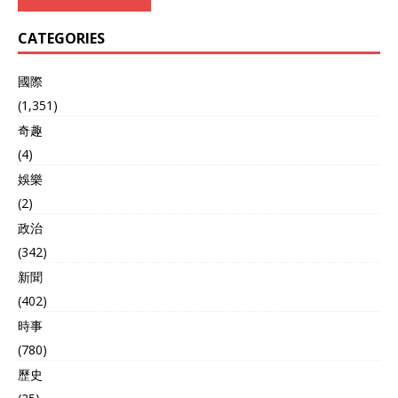
CATEGORIES
國際
(1,351)
奇趣
(4)
娛樂
(2)
政治
(342)
新聞
(402)
時事
(780)
歷史