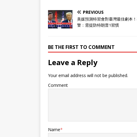
PREVIOUS
美媒預測特習會對臺灣最佳劇本！
警：需提防特朗普1習慣
BE THE FIRST TO COMMENT
Leave a Reply
Your email address will not be published.
Comment
Name
*