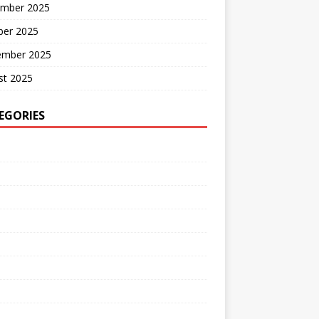
mber 2025
ber 2025
ember 2025
st 2025
EGORIES