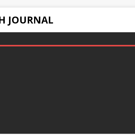
H JOURNAL