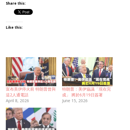
Share this:
Like this:
宣布美伊停火前 特朗普曾與
特朗普：美伊協議「現在完
這2人通電話
成」 將於6月19日簽署
April 8, 2026
June 15, 2026