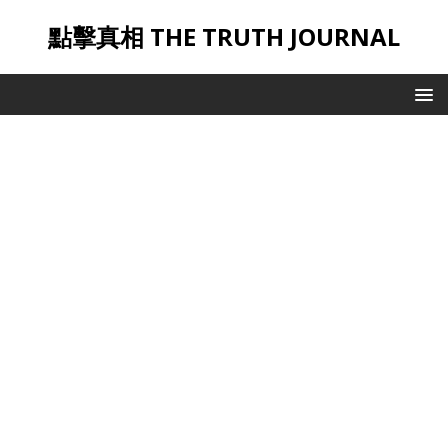
點擊真相 THE TRUTH JOURNAL