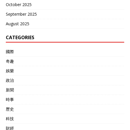
October 2025
September 2025
August 2025
CATEGORIES
國際
奇趣
娛樂
政治
新聞
時事
歷史
科技
財經