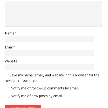
Name
*
Email
*
Website
Save my name, email, and website in this browser for the
next time I comment.
Notify me of follow-up comments by email.
Notify me of new posts by email.