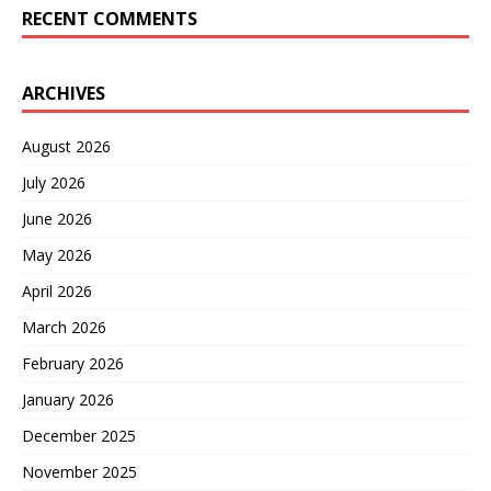
RECENT COMMENTS
ARCHIVES
August 2026
July 2026
June 2026
May 2026
April 2026
March 2026
February 2026
January 2026
December 2025
November 2025