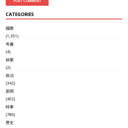
CATEGORIES
國際
(1,351)
奇趣
(4)
娛樂
(2)
政治
(342)
新聞
(402)
時事
(780)
歷史