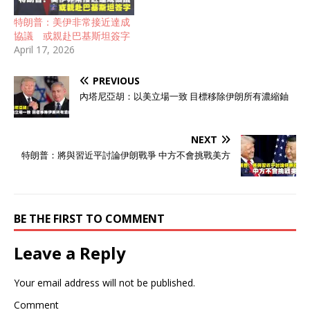
特朗普：美伊非常接近達成
協議 或親赴巴基斯坦簽字
April 17, 2026
PREVIOUS
內塔尼亞胡：以美立場一致 目標移除伊朗所有濃縮鈾
NEXT
特朗普：將與習近平討論伊朗戰爭 中方不會挑戰美方
BE THE FIRST TO COMMENT
Leave a Reply
Your email address will not be published.
Comment