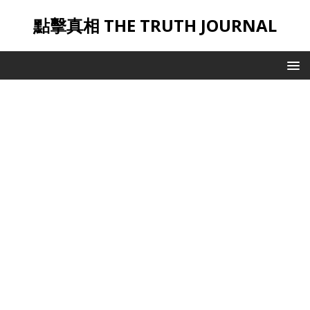
點擊真相 THE TRUTH JOURNAL