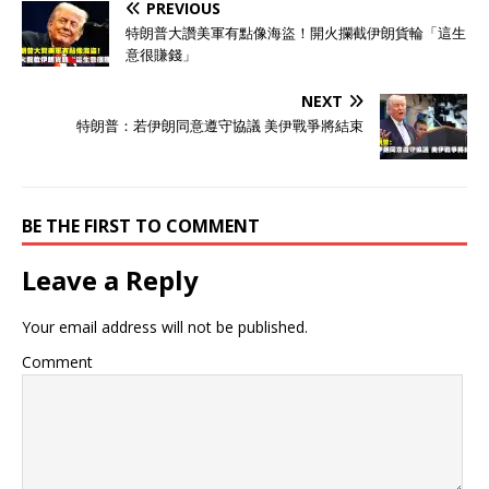
PREVIOUS
特朗普大讚美軍有點像海盜！開火攔截伊朗貨輪「這生
意很賺錢」
NEXT
特朗普：若伊朗同意遵守協議 美伊戰爭將結束
BE THE FIRST TO COMMENT
Leave a Reply
Your email address will not be published.
Comment