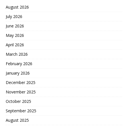
August 2026
July 2026
June 2026
May 2026
April 2026
March 2026
February 2026
January 2026
December 2025
November 2025
October 2025
September 2025
August 2025