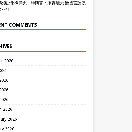
藥短缺報導惹火！特朗普：庫存龐大 叛國言論洩
要坐牢
ENT COMMENTS
HIVES
st 2026
2026
 2026
2026
 2026
h 2026
uary 2026
ry 2026