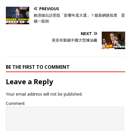
PREVIOUS
賴清德出訪受阻「影響年底大選」？最新網路投票 震
撼一面倒
NEXT
美宣布製裁中國大型煉油廠
BE THE FIRST TO COMMENT
Leave a Reply
Your email address will not be published.
Comment