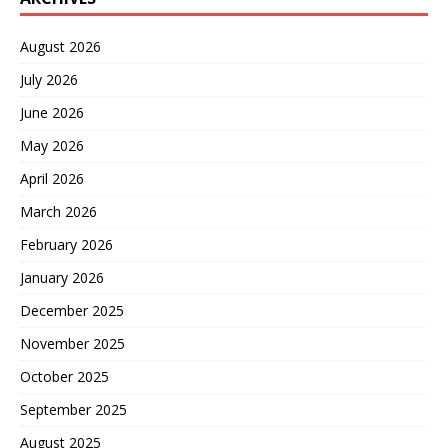
August 2026
July 2026
June 2026
May 2026
April 2026
March 2026
February 2026
January 2026
December 2025
November 2025
October 2025
September 2025
August 2025