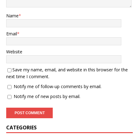
Name
*
Email
*
Website
Save my name, email, and website in this browser for the
next time I comment.
Notify me of follow-up comments by email.
Notify me of new posts by email.
CATEGORIES