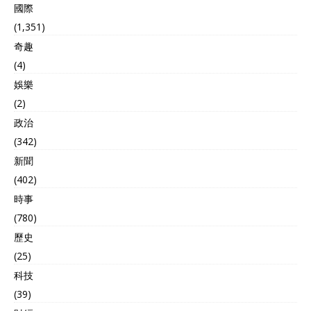
國際
(1,351)
奇趣
(4)
娛樂
(2)
政治
(342)
新聞
(402)
時事
(780)
歷史
(25)
科技
(39)