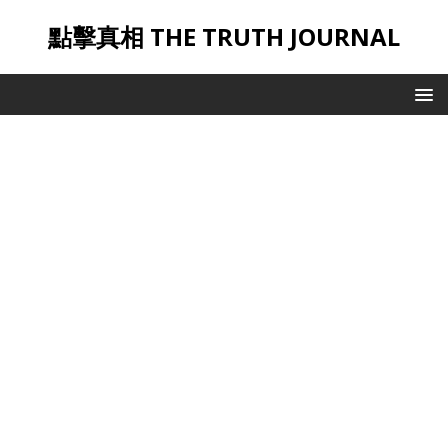
點擊真相 THE TRUTH JOURNAL