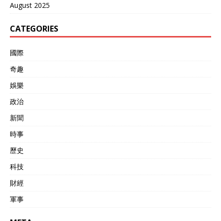
August 2025
CATEGORIES
國際
奇趣
娛樂
政治
新聞
時事
歷史
科技
財經
軍事