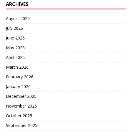
ARCHIVES
August 2026
July 2026
June 2026
May 2026
April 2026
March 2026
February 2026
January 2026
December 2025
November 2025
October 2025
September 2025