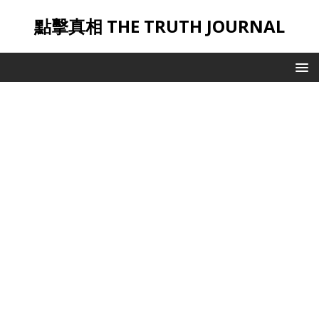
點擊真相 THE TRUTH JOURNAL