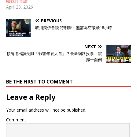
給我打電話
April 28, 2026
PREVIOUS
取消美伊會談 特朗普：無需為空談飛18小時
NEXT
賴清德出訪受阻「影響年底大選」？最新網路投票 震
撼一面倒
BE THE FIRST TO COMMENT
Leave a Reply
Your email address will not be published.
Comment