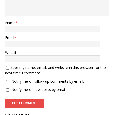
Name
*
Email
*
Website
Save my name, email, and website in this browser for the
next time I comment.
Notify me of follow-up comments by email.
Notify me of new posts by email.