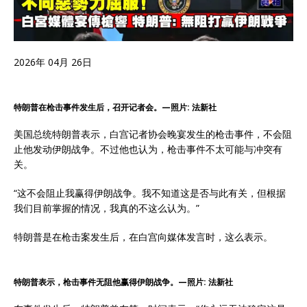
2026年 04月 26日
特朗普在枪击事件发生后，召开记者会。—照片: 法新社
美国总统特朗普表示，白宫记者协会晚宴发生的枪击事件，不会阻
止他发动伊朗战争。不过他也认为，枪击事件不太可能与冲突有
关。
“这不会阻止我赢得伊朗战争。我不知道这是否与此有关，但根据
我们目前掌握的情况，我真的不这么认为。”
特朗普是在枪击案发生后，在白宫向媒体发言时，这么表示。
特朗普表示，枪击事件无阻他赢得伊朗战争。—照片: 法新社