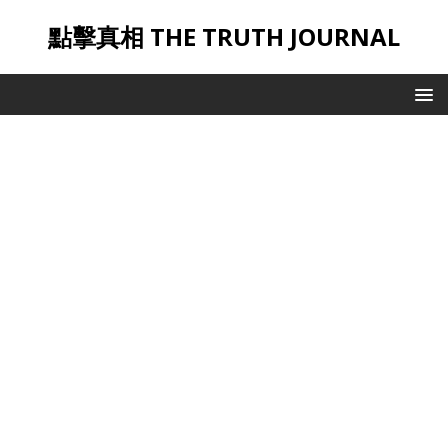
點擊真相 THE TRUTH JOURNAL