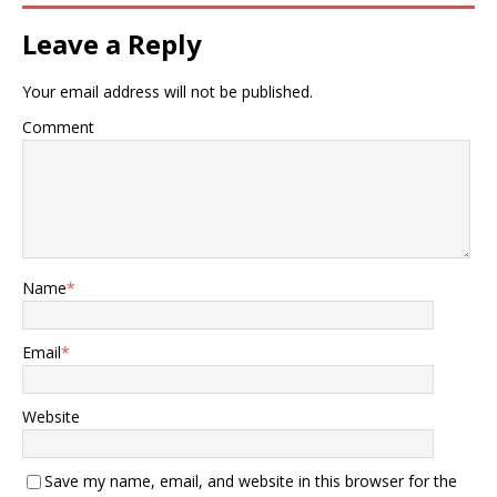
Leave a Reply
Your email address will not be published.
Comment
Name
*
Email
*
Website
Save my name, email, and website in this browser for the