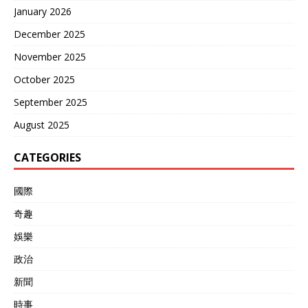
January 2026
December 2025
November 2025
October 2025
September 2025
August 2025
CATEGORIES
國際
奇趣
娛樂
政治
新聞
時事