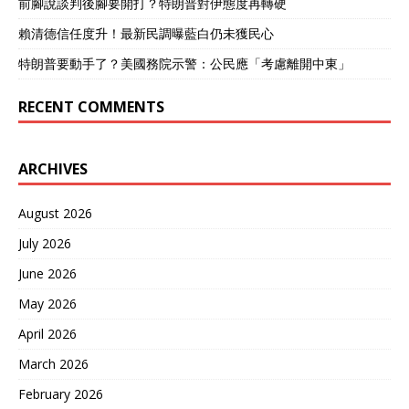
前腳說談判後腳要開打？特朗普對伊態度再轉硬
賴清德信任度升！最新民調曝藍白仍未獲民心
特朗普要動手了？美國務院示警：公民應「考慮離開中東」
RECENT COMMENTS
ARCHIVES
August 2026
July 2026
June 2026
May 2026
April 2026
March 2026
February 2026