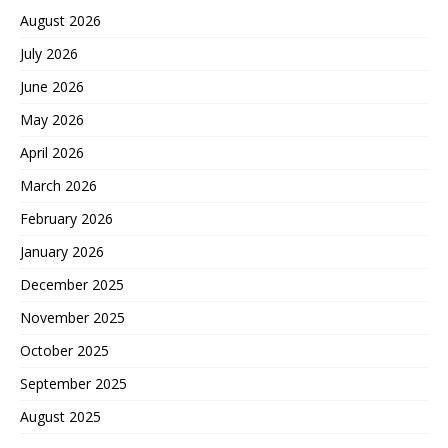
August 2026
July 2026
June 2026
May 2026
April 2026
March 2026
February 2026
January 2026
December 2025
November 2025
October 2025
September 2025
August 2025