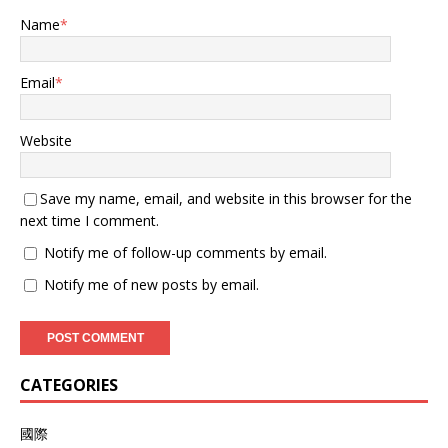
Name
*
Email
*
Website
Save my name, email, and website in this browser for the
next time I comment.
Notify me of follow-up comments by email.
Notify me of new posts by email.
CATEGORIES
國際