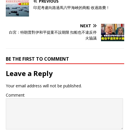
PREVIOUS
印尼考慮向路過馬六甲海峽的商船 收過路費！
NEXT
白宮：特朗普對伊和平提案不設期限 扣船也不違反停
火協議
BE THE FIRST TO COMMENT
Leave a Reply
Your email address will not be published.
Comment