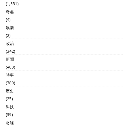
(1,351)
奇趣
(4)
娛樂
(2)
政治
(342)
新聞
(403)
時事
(780)
歷史
(25)
科技
(39)
財經