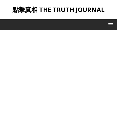
點擊真相 THE TRUTH JOURNAL