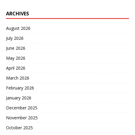
ARCHIVES
August 2026
July 2026
June 2026
May 2026
April 2026
March 2026
February 2026
January 2026
December 2025
November 2025
October 2025