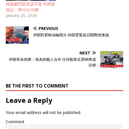
格陵蘭問題若談不攏 特朗普
放話：將付出代價!
January 20, 2026
PREVIOUS
伊朗對霍峽油輪開火 特朗普緊急召開戰情會議
NEXT
伊朗革命衛隊：視為與敵人合作 任何船靠近霍峽將成
目標
BE THE FIRST TO COMMENT
Leave a Reply
Your email address will not be published.
Comment