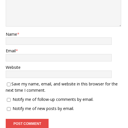
Name
*
Email
*
Website
Save my name, email, and website in this browser for the
next time I comment.
Notify me of follow-up comments by email.
Notify me of new posts by email.