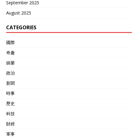
September 2025
August 2025
CATEGORIES
國際
奇趣
娛樂
政治
新聞
時事
歷史
科技
財經
軍事