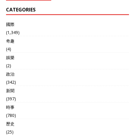
CATEGORIES
國際
(1,349)
奇趣
(4)
娛樂
(2)
政治
(342)
新聞
(397)
時事
(780)
歷史
(25)