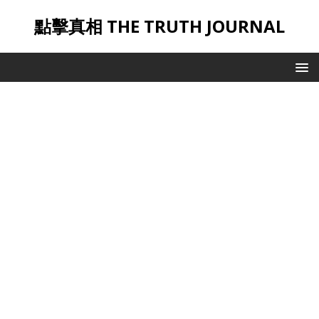
點擊真相 THE TRUTH JOURNAL