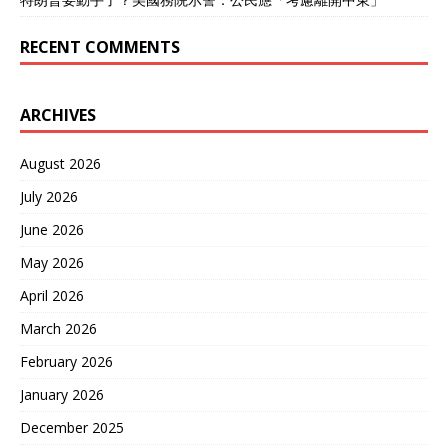
RECENT COMMENTS
ARCHIVES
August 2026
July 2026
June 2026
May 2026
April 2026
March 2026
February 2026
January 2026
December 2025