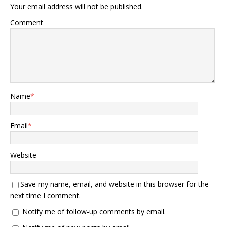
Your email address will not be published.
Comment
Name
*
Email
*
Website
Save my name, email, and website in this browser for the
next time I comment.
Notify me of follow-up comments by email.