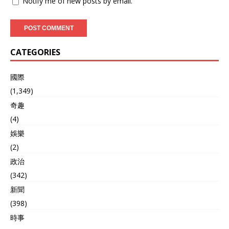
Notify me of new posts by email.
CATEGORIES
國際
(1,349)
奇趣
(4)
娛樂
(2)
政治
(342)
新聞
(398)
時事