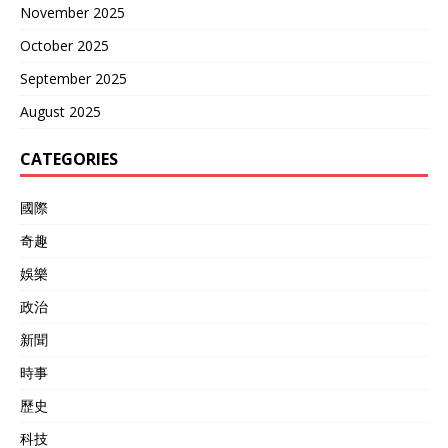
November 2025
October 2025
September 2025
August 2025
CATEGORIES
國際
奇趣
娛樂
政治
新聞
時事
歷史
科技