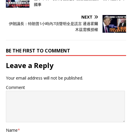
國事
NEXT
伊朗議長：特朗普1小時內7項聲明全是謊言 通過霍爾
木茲需獲授權
BE THE FIRST TO COMMENT
Leave a Reply
Your email address will not be published.
Comment
Name
*