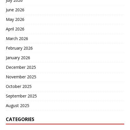
July 2026
June 2026
May 2026
April 2026
March 2026
February 2026
January 2026
December 2025
November 2025
October 2025
September 2025
August 2025
CATEGORIES