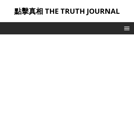
點擊真相 THE TRUTH JOURNAL