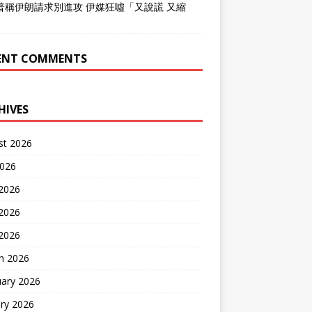
普稱伊朗請求別進攻 伊媒狂噓「又說謊 又縮
」
ENT COMMENTS
HIVES
st 2026
2026
 2026
2026
 2026
h 2026
uary 2026
ry 2026