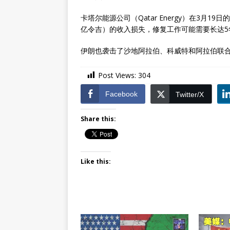
卡塔尔能源公司（Qatar Energy）在3月1
亿令吉）的收入损失，修复工作可能需要长达5
伊朗也袭击了沙地阿拉伯、科威特和阿拉伯联
Post Views:
304
Facebook
Twitter/X
Share this:
Like this: