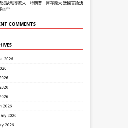
藥短缺報導惹火！特朗普：庫存龐大 叛國言論洩
要坐牢
ENT COMMENTS
HIVES
st 2026
2026
 2026
2026
 2026
h 2026
uary 2026
ry 2026