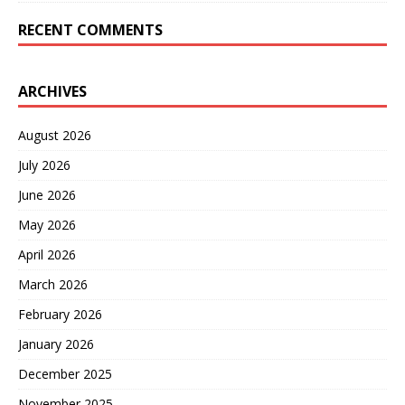
RECENT COMMENTS
ARCHIVES
August 2026
July 2026
June 2026
May 2026
April 2026
March 2026
February 2026
January 2026
December 2025
November 2025