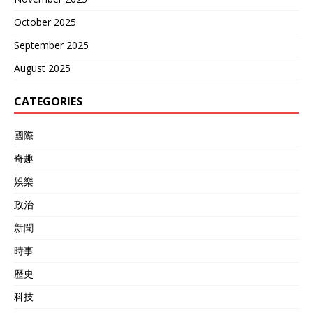
October 2025
September 2025
August 2025
CATEGORIES
國際
奇趣
娛樂
政治
新聞
時事
歷史
科技