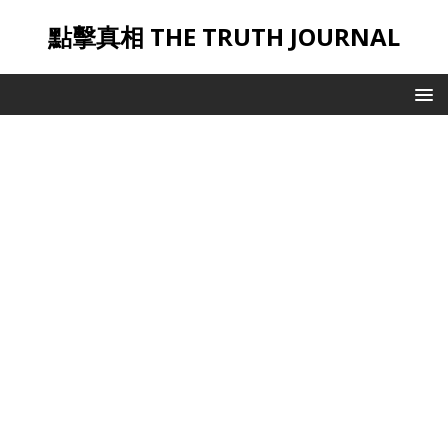
點擊真相 THE TRUTH JOURNAL