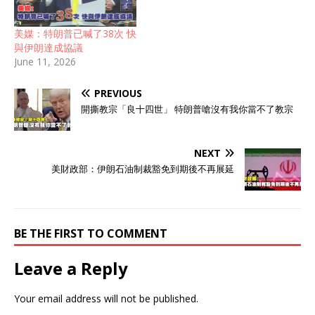
美媒：特朗普已喊了38次 快
與伊朗達成協議
June 11, 2026
PREVIOUS
開撕教宗「良十四世」 特朗普嗆沒有我你當不了教宗
NEXT
美財政部：伊朗石油制裁豁免到期後不再展延
BE THE FIRST TO COMMENT
Leave a Reply
Your email address will not be published.