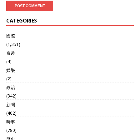
CATEGORIES
國際
(1,351)
奇趣
(4)
娛樂
(2)
政治
(342)
新聞
(402)
時事
(780)
歷史