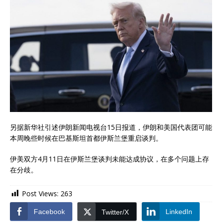
另据新华社引述伊朗新闻电视台15日报道，伊朗和美国代表团可能
本周晚些时候在巴基斯坦首都伊斯兰堡重启谈判。
伊美双方4月11日在伊斯兰堡谈判未能达成协议，在多个问题上存
在分歧。
Post Views:
263
Facebook
LinkedIn
Twitter/X