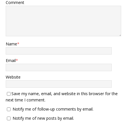
Comment
Name
*
Email
*
Website
Save my name, email, and website in this browser for the
next time I comment.
Notify me of follow-up comments by email.
Notify me of new posts by email.