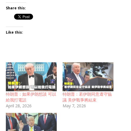
Share this:
Like this:
特朗普：如果伊朗想談 可以
特朗普：若伊朗同意遵守協
給我打電話
議 美伊戰爭將結束
April 28, 2026
May 7, 2026