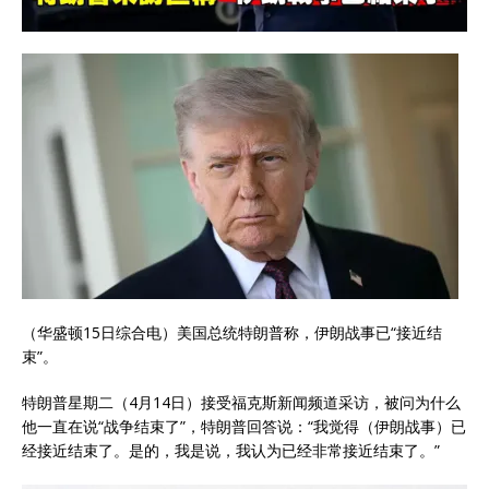
（华盛顿15日综合电）美国总统特朗普称，伊朗战事已“接近结
束”。
特朗普星期二（4月14日）接受福克斯新闻频道采访，被问为什么
他一直在说“战争结束了”，特朗普回答说：“我觉得（伊朗战事）已
经接近结束了。是的，我是说，我认为已经非常接近结束了。”