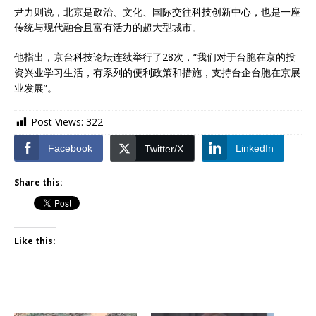
尹力则说，北京是政治、文化、国际交往科技创新中心，也是一座
传统与现代融合且富有活力的超大型城市。
他指出，京台科技论坛连续举行了28次，“我们对于台胞在京的投
资兴业学习生活，有系列的便利政策和措施，支持台企台胞在京展
业发展”。
Post Views:
322
Facebook
LinkedIn
Twitter/X
Share this:
Like this: