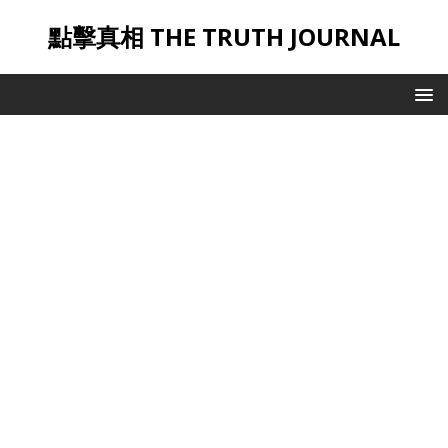
點擊真相 THE TRUTH JOURNAL