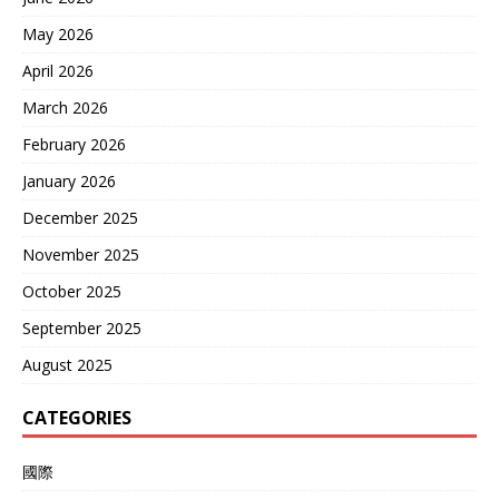
May 2026
April 2026
March 2026
February 2026
January 2026
December 2025
November 2025
October 2025
September 2025
August 2025
CATEGORIES
國際