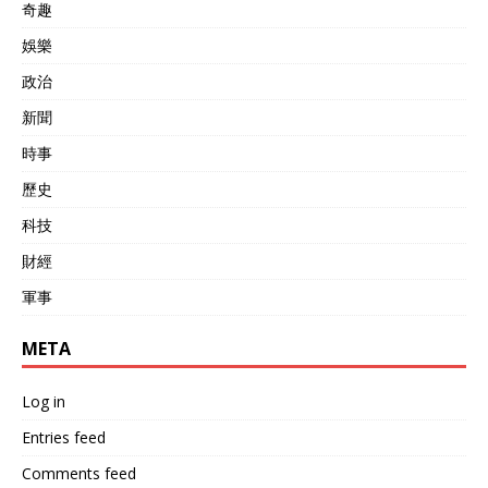
奇趣
娛樂
政治
新聞
時事
歷史
科技
財經
軍事
META
Log in
Entries feed
Comments feed