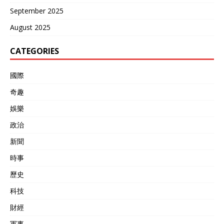
September 2025
August 2025
CATEGORIES
國際
奇趣
娛樂
政治
新聞
時事
歷史
科技
財經
軍事