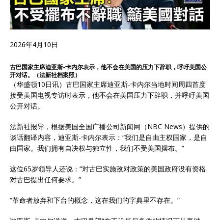
2026年4月10日
古巴国家主席迪亚斯-卡内尔表示，他不会在美国的压力下辞职，呼吁美国公
开对话。（法新社档案照）
（华盛顿10日讯）古巴国家主席迪亚斯-卡内尔当地时间周四首度
接受美国电视专访时表示，他不会在美国压力下辞职，并呼吁美国
公开对话。
法新社报导，根据美国全国广播公司新闻网（NBC News）提供的
谈话翻译内容，迪亚斯-卡内尔表示：“我们是自由主权国家，是自
由国家。我们拥有自决权与独立性，我们不受美国摆布。”
这位65岁领导人还说：“对古巴实施敌对政策的美国政府没有资格
对古巴提出任何要求。”
“革命者放弃和下台的概念，这在我们的字典里不存在。”