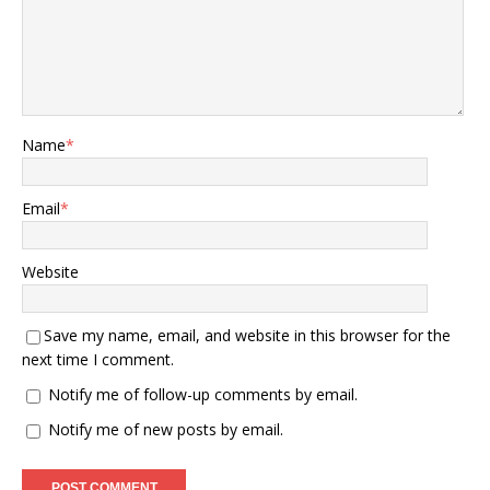
Name
*
Email
*
Website
Save my name, email, and website in this browser for the
next time I comment.
Notify me of follow-up comments by email.
Notify me of new posts by email.