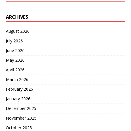
ARCHIVES
August 2026
July 2026
June 2026
May 2026
April 2026
March 2026
February 2026
January 2026
December 2025
November 2025
October 2025