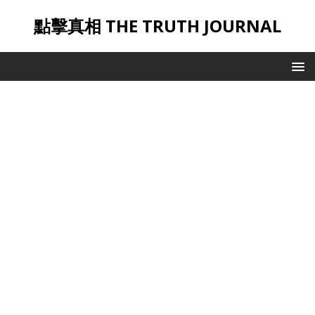
點擊真相 THE TRUTH JOURNAL