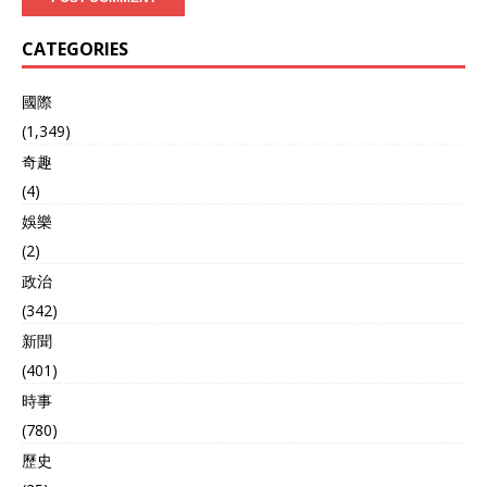
CATEGORIES
國際
(1,349)
奇趣
(4)
娛樂
(2)
政治
(342)
新聞
(401)
時事
(780)
歷史