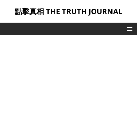
點擊真相 THE TRUTH JOURNAL