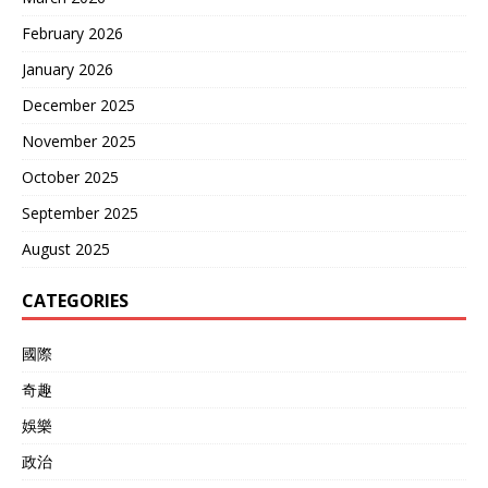
February 2026
January 2026
December 2025
November 2025
October 2025
September 2025
August 2025
CATEGORIES
國際
奇趣
娛樂
政治