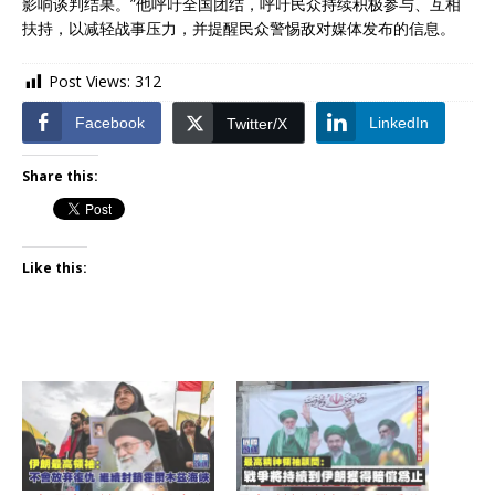
影响谈判结果。”他呼吁全国团结，呼吁民众持续积极参与、互相
扶持，以减轻战事压力，并提醒民众警惕敌对媒体发布的信息。
Post Views:
312
Facebook
LinkedIn
Twitter/X
Share this:
Like this: