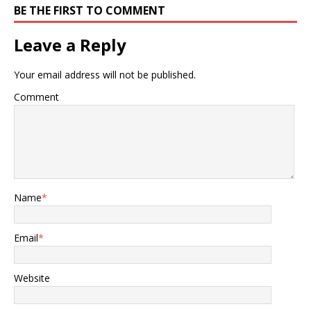
BE THE FIRST TO COMMENT
Leave a Reply
Your email address will not be published.
Comment
Name
*
Email
*
Website