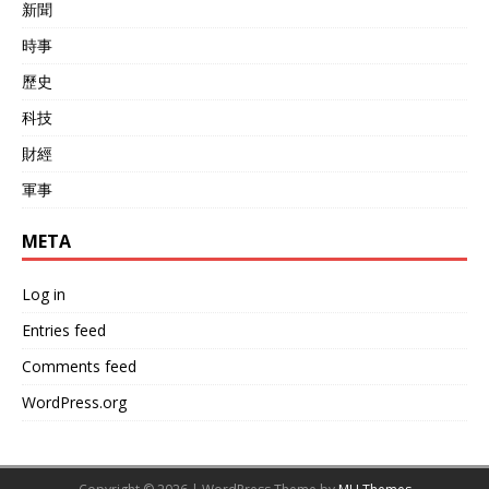
新聞
時事
歷史
科技
財經
軍事
META
Log in
Entries feed
Comments feed
WordPress.org