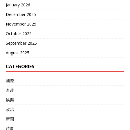
January 2026
December 2025
November 2025
October 2025
September 2025
August 2025
CATEGORIES
國際
奇趣
娛樂
政治
新聞
時事