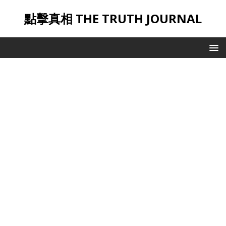
點擊真相 THE TRUTH JOURNAL