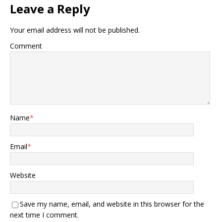
Leave a Reply
Your email address will not be published.
Comment
Name
*
Email
*
Website
Save my name, email, and website in this browser for the
next time I comment.