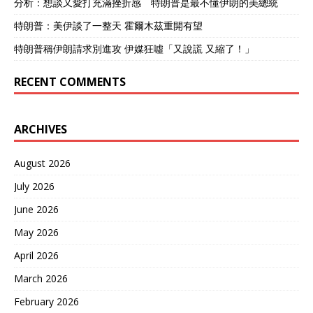
分析：想談又愛打充滿挫折感 特朗普是最不懂伊朗的美總統
特朗普：美伊談了一整天 霍爾木茲重開有望
特朗普稱伊朗請求別進攻 伊媒狂噓「又說謊 又縮了！」
RECENT COMMENTS
ARCHIVES
August 2026
July 2026
June 2026
May 2026
April 2026
March 2026
February 2026