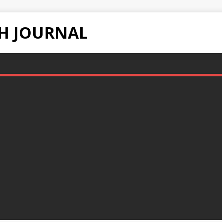
H JOURNAL