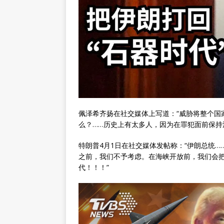
佩泽希齐扬在社交媒体上写道：“威胁将整个国
么？……历史上有太多人，因为在罪犯面前保持
特朗普4月1日在社交媒体发帖称：“伊朗总统
之前，我们不予考虑。在海峡开放前，我们会
代！！！”