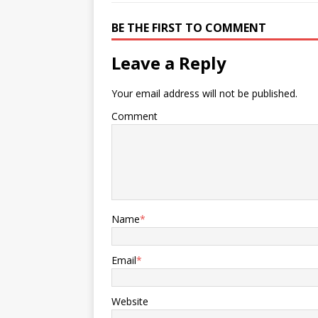
BE THE FIRST TO COMMENT
Leave a Reply
Your email address will not be published.
Comment
Name
*
Email
*
Website