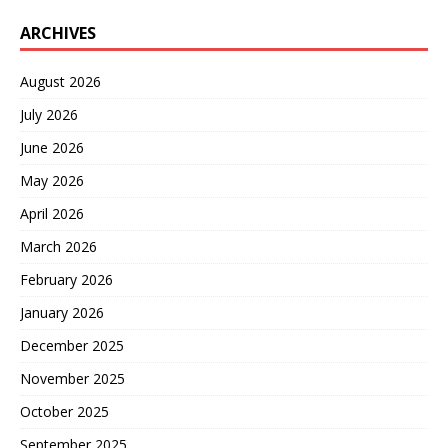
ARCHIVES
August 2026
July 2026
June 2026
May 2026
April 2026
March 2026
February 2026
January 2026
December 2025
November 2025
October 2025
September 2025