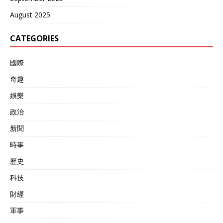
August 2025
CATEGORIES
國際
奇趣
娛樂
政治
新聞
時事
歷史
科技
財經
軍事