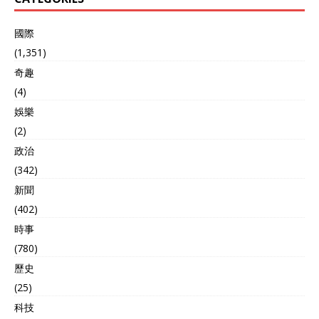
國際
(1,351)
奇趣
(4)
娛樂
(2)
政治
(342)
新聞
(402)
時事
(780)
歷史
(25)
科技