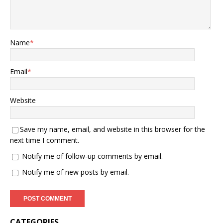
Name
*
Email
*
Website
Save my name, email, and website in this browser for the
next time I comment.
Notify me of follow-up comments by email.
Notify me of new posts by email.
CATEGORIES