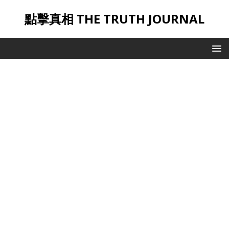
點擊真相 THE TRUTH JOURNAL