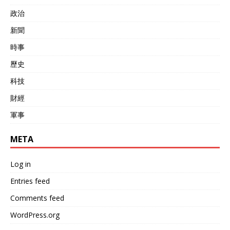
政治
新聞
時事
歷史
科技
財經
軍事
META
Log in
Entries feed
Comments feed
WordPress.org