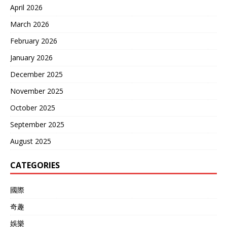
April 2026
March 2026
February 2026
January 2026
December 2025
November 2025
October 2025
September 2025
August 2025
CATEGORIES
國際
奇趣
娛樂