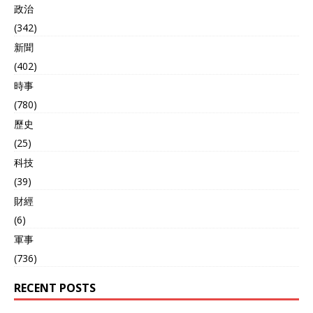
政治
(342)
新聞
(402)
時事
(780)
歷史
(25)
科技
(39)
財經
(6)
軍事
(736)
RECENT POSTS