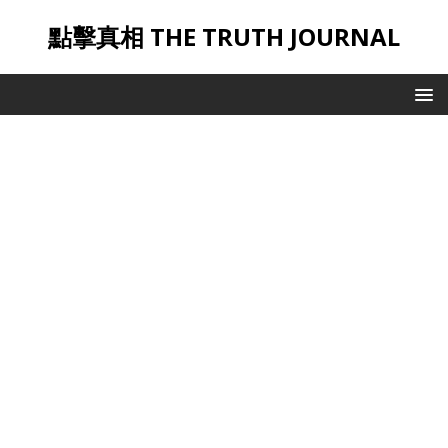
點擊真相 THE TRUTH JOURNAL