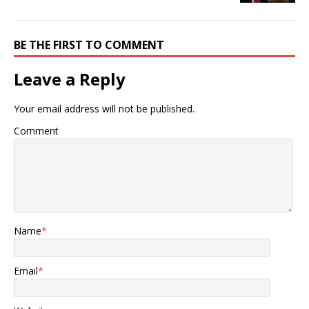
BE THE FIRST TO COMMENT
Leave a Reply
Your email address will not be published.
Comment
Name
*
Email
*