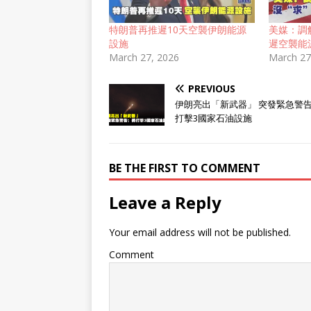
特朗普再推遲10天空襲伊朗能源
美媒：調
設施
遲空襲能
March 27, 2026
March 27
PREVIOUS
伊朗亮出「新武器」 突發緊急警
打擊3國家石油設施
BE THE FIRST TO COMMENT
Leave a Reply
Your email address will not be published.
Comment