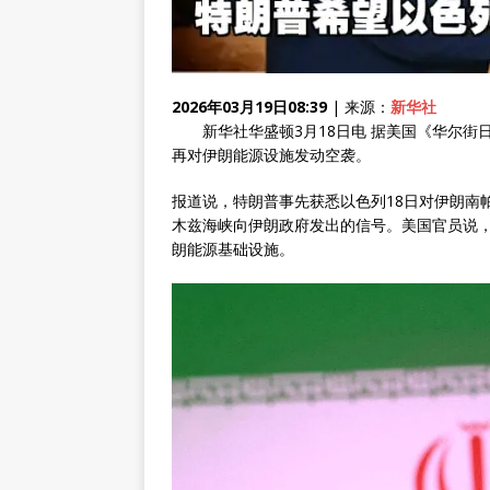
2026年03月19日08:39
| 来源：
新华社
新华社华盛顿3月18日电 据美国《华尔街日
再对伊朗能源设施发动空袭。
报道说，特朗普事先获悉以色列18日对伊朗南
木兹海峡向伊朗政府发出的信号。美国官员说
朗能源基础设施。