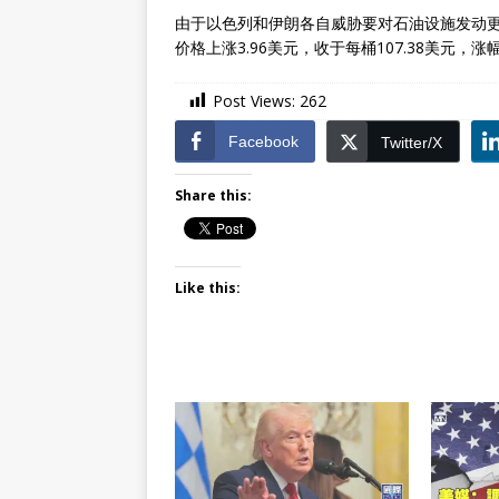
由于以色列和伊朗各自威胁要对石油设施发动更
价格上涨3.96美元，收于每桶107.38美元，涨幅
Post Views:
262
Facebook
Twitter/X
Share this:
Like this: