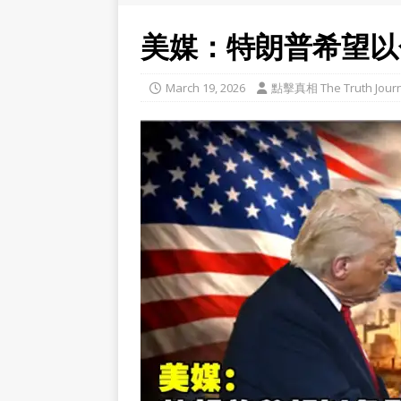
美媒：特朗普希望以
March 19, 2026
點擊真相 The Truth Journ