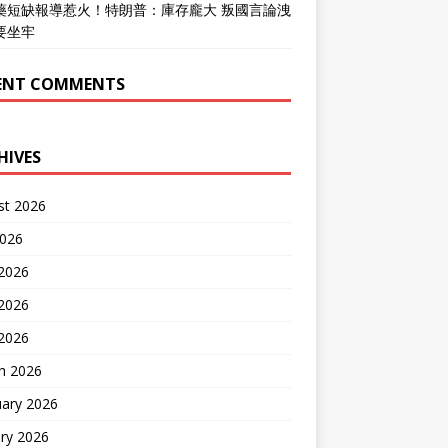
藥短缺報導惹火！特朗普：庫存龐大 叛國言論洩
要坐牢
ENT COMMENTS
HIVES
st 2026
2026
 2026
2026
 2026
h 2026
uary 2026
ry 2026