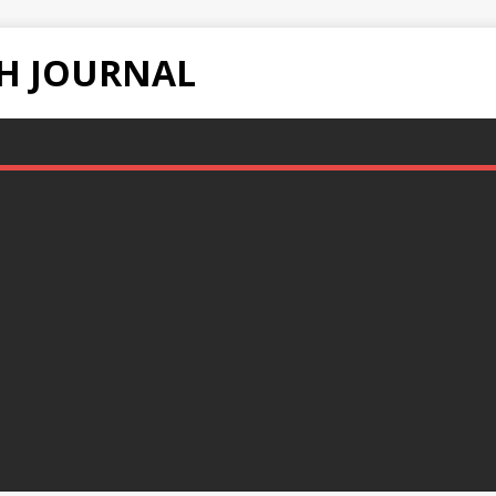
H JOURNAL