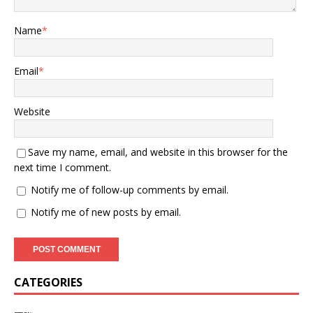
Name
*
Email
*
Website
Save my name, email, and website in this browser for the
next time I comment.
Notify me of follow-up comments by email.
Notify me of new posts by email.
CATEGORIES