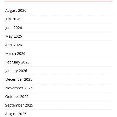
August 2026
July 2026
June 2026
May 2026
April 2026
March 2026
February 2026
January 2026
December 2025
November 2025
October 2025
September 2025
August 2025