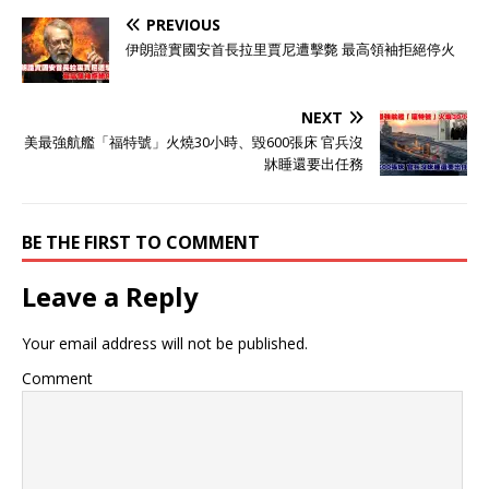
PREVIOUS
伊朗證實國安首長拉里賈尼遭擊斃 最高領袖拒絕停火
NEXT
美最強航艦「福特號」火燒30小時、毀600張床 官兵沒
牀睡還要出任務
BE THE FIRST TO COMMENT
Leave a Reply
Your email address will not be published.
Comment