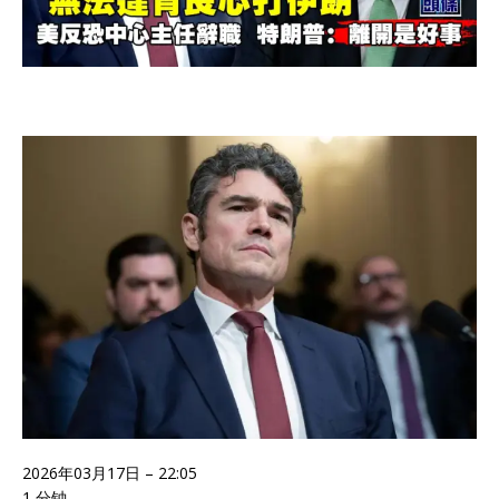
2026年03月17日 – 22:05
1 分钟