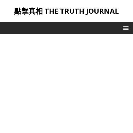
點擊真相 THE TRUTH JOURNAL