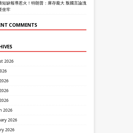
藥短缺報導惹火！特朗普：庫存龐大 叛國言論洩
要坐牢
ENT COMMENTS
HIVES
st 2026
2026
 2026
2026
 2026
h 2026
uary 2026
ry 2026